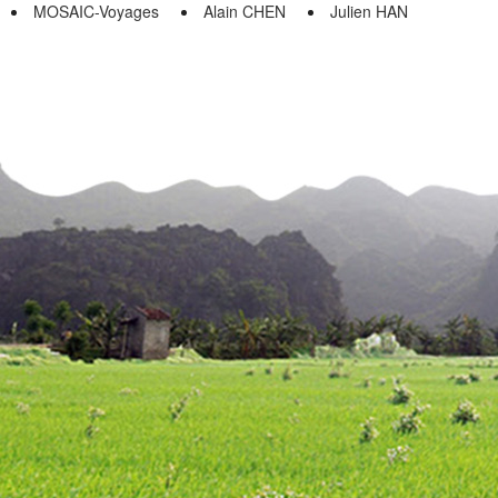
MOSAIC-Voyages
Alain CHEN
Julien HAN