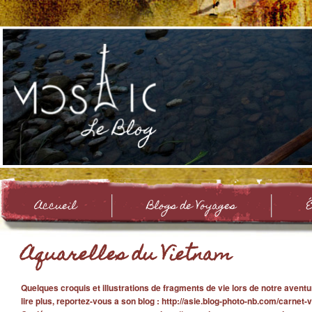
Accueil
Blogs de Voyages
Aquarelles du Vietnam
Quelques croquis et illustrations de fragments de vie lors de notre avent
lire plus, reportez-vous a son blog : http://asie.blog-photo-nb.com/carn